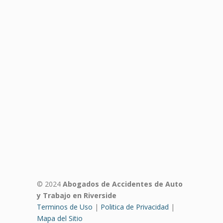
© 2024
Abogados de Accidentes de Auto
y Trabajo en Riverside
Terminos de Uso
|
Politica de Privacidad
|
Mapa del Sitio