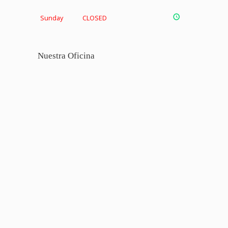
Sunday
CLOSED
Nuestra Oficina