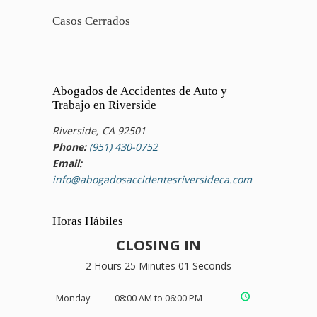
Casos Cerrados
Abogados de Accidentes de Auto y
Trabajo en Riverside
Riverside, CA 92501
Phone:
(951) 430-0752
Email:
info@abogadosaccidentesriversideca.com
Horas Hábiles
CLOSING IN
2 Hours 25 Minutes 00 Seconds
Monday
08:00 AM to 06:00 PM