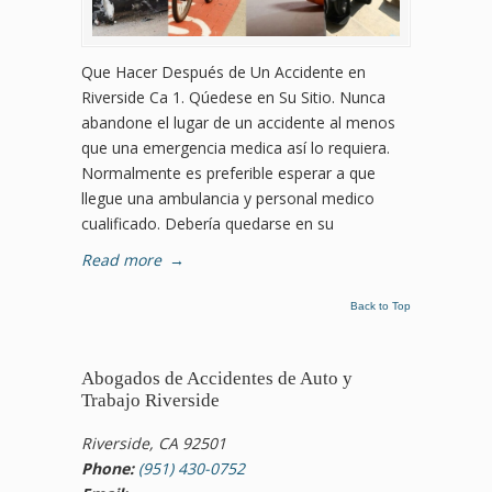
Que Hacer Después de Un Accidente en
Riverside Ca 1. Qúedese en Su Sitio. Nunca
abandone el lugar de un accidente al menos
que una emergencia medica así lo requiera.
Normalmente es preferible esperar a que
llegue una ambulancia y personal medico
cualificado. Debería quedarse en su
Read more
→
Back to Top
Abogados de Accidentes de Auto y
Trabajo Riverside
Riverside, CA 92501
Phone:
(951) 430-0752