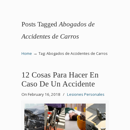
Posts Tagged
Abogados de
Accidentes de Carros
→
Home
Tag: Abogados de Accidentes de Carros
12 Cosas Para Hacer En
Caso De Un Accidente
On February 16, 2018
/
Lesiones Personales