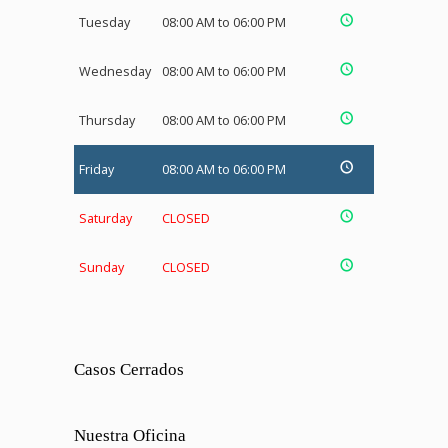
Tuesday
08:00 AM to 06:00 PM
Wednesday
08:00 AM to 06:00 PM
Thursday
08:00 AM to 06:00 PM
Friday
08:00 AM to 06:00 PM
Saturday
CLOSED
Sunday
CLOSED
Casos Cerrados
Nuestra Oficina