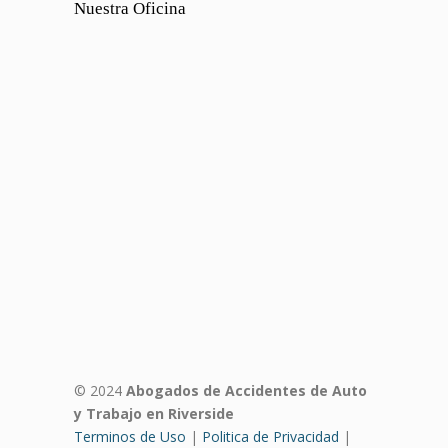
Nuestra Oficina
© 2024
Abogados de Accidentes de Auto
y Trabajo en Riverside
Terminos de Uso
|
Politica de Privacidad
|