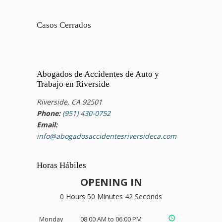
Casos Cerrados
Abogados de Accidentes de Auto y
Trabajo en Riverside
Riverside, CA 92501
Phone:
(951) 430-0752
Email:
info@abogadosaccidentesriversideca.com
Horas Hábiles
OPENING IN
0 Hours 50 Minutes 42 Seconds
Monday
08:00 AM to 06:00 PM