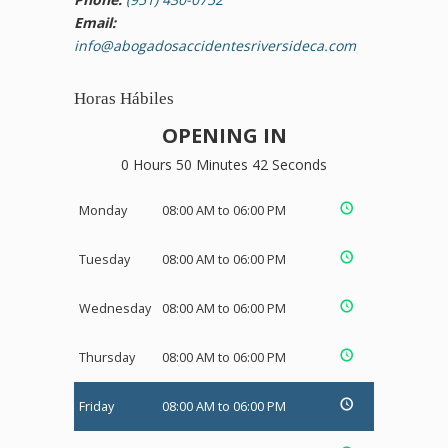
Email:
info@abogadosaccidentesriversideca.com
Horas Hábiles
OPENING IN
0 Hours 50 Minutes 42 Seconds
Monday
08:00 AM to 06:00 PM
Tuesday
08:00 AM to 06:00 PM
Wednesday
08:00 AM to 06:00 PM
Thursday
08:00 AM to 06:00 PM
Friday
08:00 AM to 06:00 PM