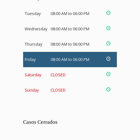
Tuesday
08:00 AM to 06:00 PM
Wednesday
08:00 AM to 06:00 PM
Thursday
08:00 AM to 06:00 PM
Friday
08:00 AM to 06:00 PM
Saturday
CLOSED
Sunday
CLOSED
Casos Cerrados