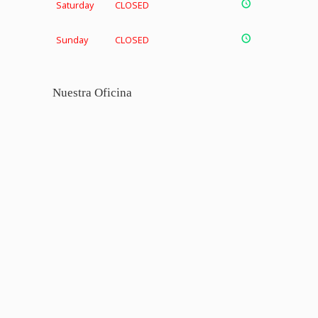
Saturday
CLOSED
Sunday
CLOSED
Nuestra Oficina