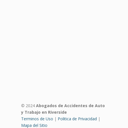
© 2024
Abogados de Accidentes de Auto
y Trabajo en Riverside
Terminos de Uso
|
Politica de Privacidad
|
Mapa del Sitio