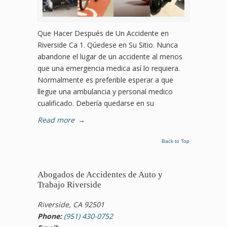
Que Hacer Después de Un Accidente en
Riverside Ca 1. Qúedese en Su Sitio. Nunca
abandone el lugar de un accidente al menos
que una emergencia medica así lo requiera.
Normalmente es preferible esperar a que
llegue una ambulancia y personal medico
cualificado. Debería quedarse en su
Read more
→
Back to Top
Abogados de Accidentes de Auto y
Trabajo Riverside
Riverside, CA 92501
Phone:
(951) 430-0752