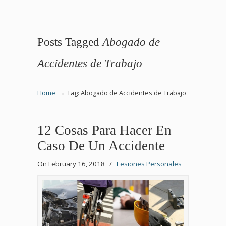
Posts Tagged
Abogado de
Accidentes de Trabajo
→
Home
Tag: Abogado de Accidentes de Trabajo
12 Cosas Para Hacer En
Caso De Un Accidente
On February 16, 2018
/
Lesiones Personales