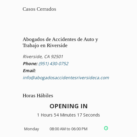
Casos Cerrados
Abogados de Accidentes de Auto y
Trabajo en Riverside
Riverside, CA 92501
Phone:
(951) 430-0752
Email:
info@abogadosaccidentesriversideca.com
Horas Hábiles
OPENING IN
1 Hours 54 Minutes 17 Seconds
Monday
08:00 AM to 06:00 PM