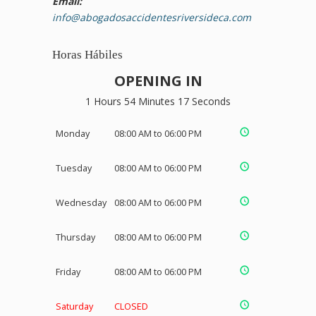
Email:
info@abogadosaccidentesriversideca.com
Horas Hábiles
OPENING IN
1 Hours 54 Minutes 17 Seconds
Monday
08:00 AM to 06:00 PM
Tuesday
08:00 AM to 06:00 PM
Wednesday
08:00 AM to 06:00 PM
Thursday
08:00 AM to 06:00 PM
Friday
08:00 AM to 06:00 PM
Saturday
CLOSED