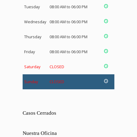
Tuesday
08:00 AM to 06:00 PM
Wednesday
08:00 AM to 06:00 PM
Thursday
08:00 AM to 06:00 PM
Friday
08:00 AM to 06:00 PM
Saturday
CLOSED
Sunday
CLOSED
Casos Cerrados
Nuestra Oficina