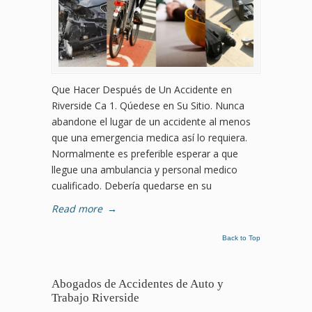
Que Hacer Después de Un Accidente en
Riverside Ca 1. Qúedese en Su Sitio. Nunca
abandone el lugar de un accidente al menos
que una emergencia medica así lo requiera.
Normalmente es preferible esperar a que
llegue una ambulancia y personal medico
cualificado. Debería quedarse en su
Read more
→
Back to Top
Abogados de Accidentes de Auto y
Trabajo Riverside