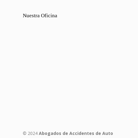
Nuestra Oficina
© 2024
Abogados de Accidentes de Auto