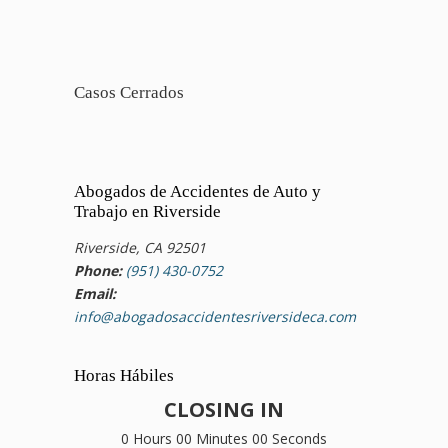
Casos Cerrados
Abogados de Accidentes de Auto y
Trabajo en Riverside
Riverside, CA 92501
Phone:
(951) 430-0752
Email:
info@abogadosaccidentesriversideca.com
Horas Hábiles
CLOSING IN
0 Hours 00 Minutes 00 Seconds