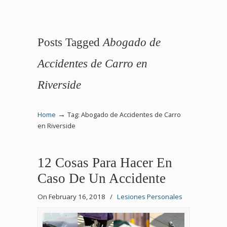
Posts Tagged
Abogado de
Accidentes de Carro en
Riverside
→
Home
Tag: Abogado de Accidentes de Carro
en Riverside
12 Cosas Para Hacer En
Caso De Un Accidente
On February 16, 2018
/
Lesiones Personales