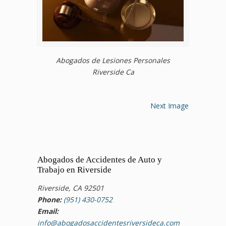
Abogados de Lesiones Personales
Riverside Ca
Next Image
Abogados de Accidentes de Auto y
Trabajo en Riverside
Riverside, CA 92501
Phone:
(951) 430-0752
Email:
info@abogadosaccidentesriversideca.com