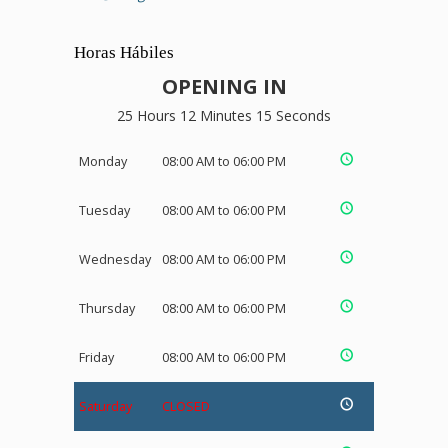
Horas Hábiles
OPENING IN
25 Hours 12 Minutes 14 Seconds
Monday
08:00 AM to 06:00 PM
Tuesday
08:00 AM to 06:00 PM
Wednesday
08:00 AM to 06:00 PM
Thursday
08:00 AM to 06:00 PM
Friday
08:00 AM to 06:00 PM
Saturday
CLOSED