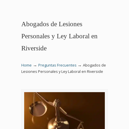
Abogados de Lesiones
Personales y Ley Laboral en
Riverside
→
→
Home
Preguntas Frecuentes
Abogados de
Lesiones Personales y Ley Laboral en Riverside