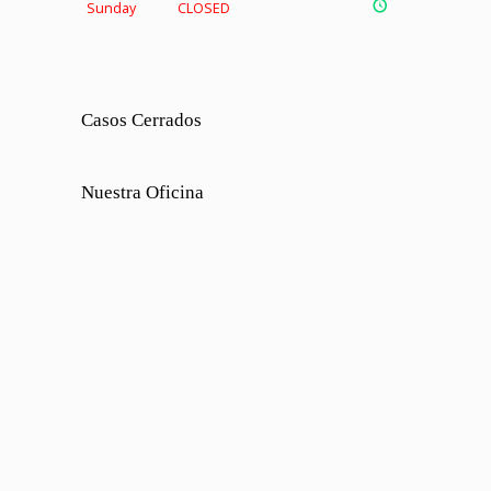
Sunday
CLOSED
Casos Cerrados
Nuestra Oficina