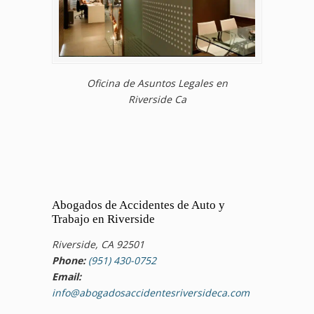
Oficina de Asuntos Legales en
Riverside Ca
Abogados de Accidentes de Auto y
Trabajo en Riverside
Riverside, CA 92501
Phone:
(951) 430-0752
Email:
info@abogadosaccidentesriversideca.com