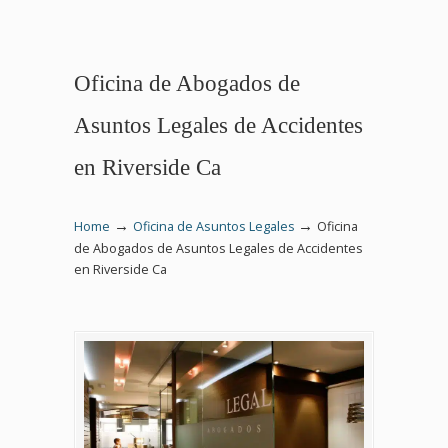
Oficina de Abogados de
Asuntos Legales de Accidentes
en Riverside Ca
→
→
Home
Oficina de Asuntos Legales
Oficina
de Abogados de Asuntos Legales de Accidentes
en Riverside Ca