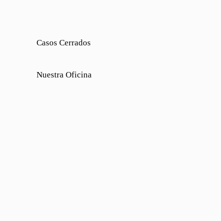
Casos Cerrados
Nuestra Oficina