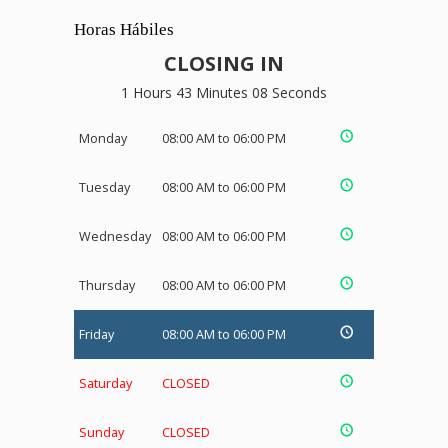
Horas Hábiles
CLOSING IN
1 Hours 43 Minutes 07 Seconds
Monday
08:00 AM to 06:00 PM
Tuesday
08:00 AM to 06:00 PM
Wednesday
08:00 AM to 06:00 PM
Thursday
08:00 AM to 06:00 PM
Friday
08:00 AM to 06:00 PM
Saturday
CLOSED
Sunday
CLOSED