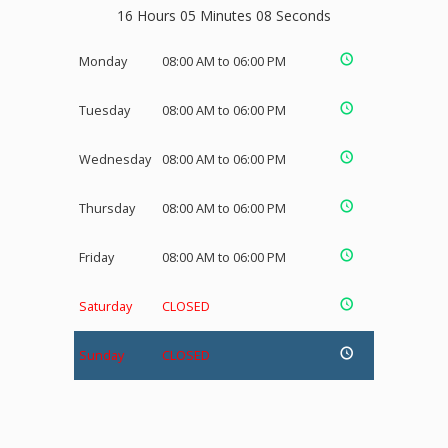
16 Hours 05 Minutes 08 Seconds
Monday
08:00 AM to 06:00 PM
Tuesday
08:00 AM to 06:00 PM
Wednesday
08:00 AM to 06:00 PM
Thursday
08:00 AM to 06:00 PM
Friday
08:00 AM to 06:00 PM
Saturday
CLOSED
Sunday
CLOSED