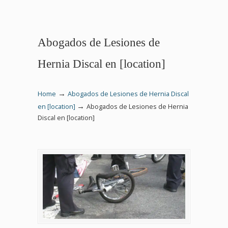
Abogados de Lesiones de
Hernia Discal en [location]
→
Home
Abogados de Lesiones de Hernia Discal
→
en [location]
Abogados de Lesiones de Hernia
Discal en [location]