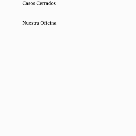
Casos Cerrados
Nuestra Oficina