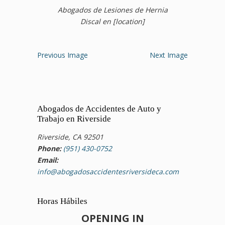
Abogados de Lesiones de Hernia
Discal en [location]
Previous Image
Next Image
Abogados de Accidentes de Auto y
Trabajo en Riverside
Riverside, CA 92501
Phone:
(951) 430-0752
Email:
info@abogadosaccidentesriversideca.com
Horas Hábiles
OPENING IN