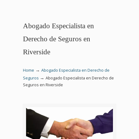
Abogado Especialista en
Derecho de Seguros en
Riverside
→
Home
Abogado Especialista en Derecho de
→
Seguros
Abogado Especialista en Derecho de
Seguros en Riverside