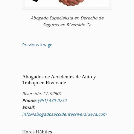
Abogado Especialista en Derecho de
Seguros en Riverside Ca
Previous Image
Abogados de Accidentes de Auto y
Trabajo en Riverside
Riverside, CA 92501
Phone:
(951) 430-0752
Email:
info@abogadosaccidentesriversideca.com
Horas Hábiles