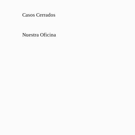
Casos Cerrados
Nuestra Oficina