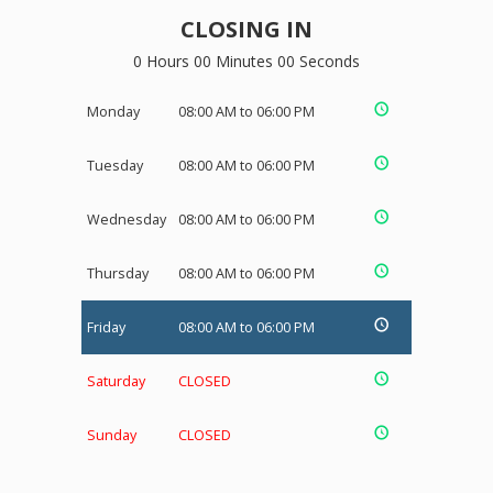
CLOSING IN
0 Hours 00 Minutes 00 Seconds
Monday
08:00 AM to 06:00 PM
Tuesday
08:00 AM to 06:00 PM
Wednesday
08:00 AM to 06:00 PM
Thursday
08:00 AM to 06:00 PM
Friday
08:00 AM to 06:00 PM
Saturday
CLOSED
Sunday
CLOSED