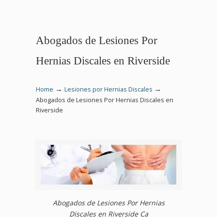
Abogados de Lesiones Por
Hernias Discales en Riverside
→
→
Home
Lesiones por Hernias Discales
Abogados de Lesiones Por Hernias Discales en
Riverside
Abogados de Lesiones Por Hernias
Discales en Riverside Ca