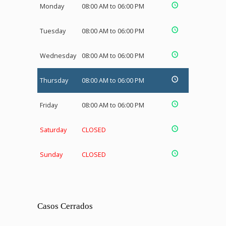
Monday
08:00 AM to 06:00 PM
Tuesday
08:00 AM to 06:00 PM
Wednesday
08:00 AM to 06:00 PM
Thursday
08:00 AM to 06:00 PM
Friday
08:00 AM to 06:00 PM
Saturday
CLOSED
Sunday
CLOSED
Casos Cerrados