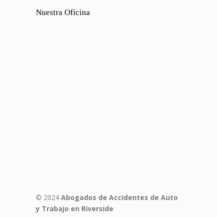
Nuestra Oficina
© 2024
Abogados de Accidentes de Auto
y Trabajo en Riverside