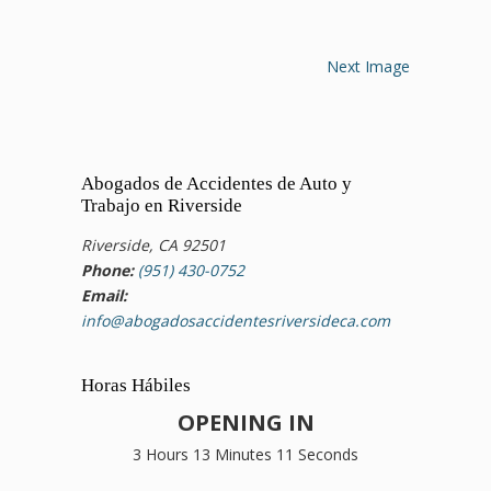
Next Image
Abogados de Accidentes de Auto y
Trabajo en Riverside
Riverside, CA 92501
Phone:
(951) 430-0752
Email:
info@abogadosaccidentesriversideca.com
Horas Hábiles
OPENING IN
3 Hours 13 Minutes 11 Seconds