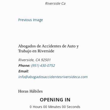
Riverside Ca
Previous Image
Abogados de Accidentes de Auto y
Trabajo en Riverside
Riverside, CA 92501
Phone:
(951) 430-0752
Email:
info@abogadosaccidentesriversideca.com
Horas Hábiles
OPENING IN
0 Hours 00 Minutes 00 Seconds