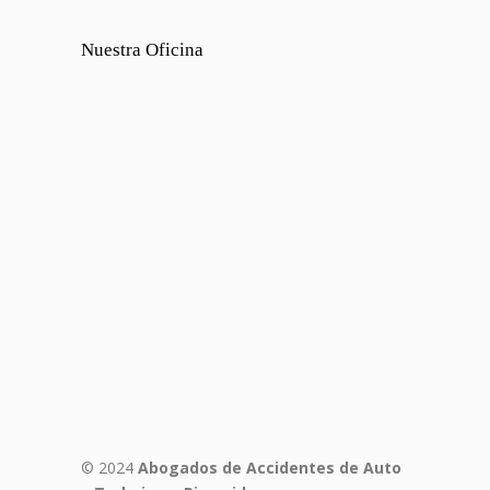
Nuestra Oficina
© 2024
Abogados de Accidentes de Auto