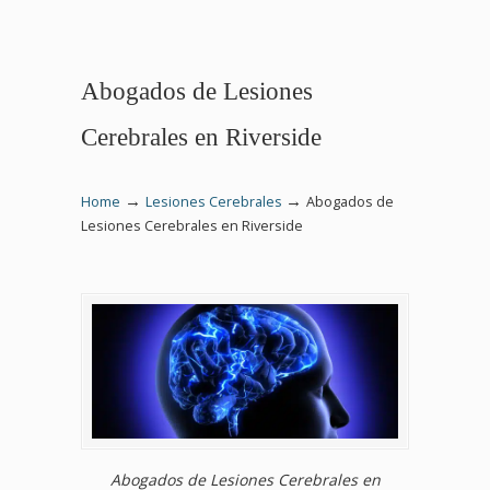
Abogados de Lesiones
Cerebrales en Riverside
→
→
Home
Lesiones Cerebrales
Abogados de
Lesiones Cerebrales en Riverside
Abogados de Lesiones Cerebrales en