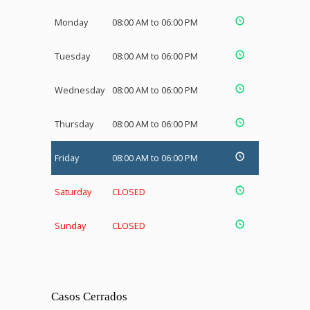
Monday
08:00 AM to 06:00 PM
Tuesday
08:00 AM to 06:00 PM
Wednesday
08:00 AM to 06:00 PM
Thursday
08:00 AM to 06:00 PM
Friday
08:00 AM to 06:00 PM
Saturday
CLOSED
Sunday
CLOSED
Casos Cerrados