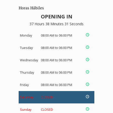
Horas Hábiles
OPENING IN
37 Hours 38 Minutes 30 Seconds
Monday
08:00 AM to 06:00 PM
Tuesday
08:00 AM to 06:00 PM
Wednesday
08:00 AM to 06:00 PM
Thursday
08:00 AM to 06:00 PM
Friday
08:00 AM to 06:00 PM
Saturday
CLOSED
Sunday
CLOSED