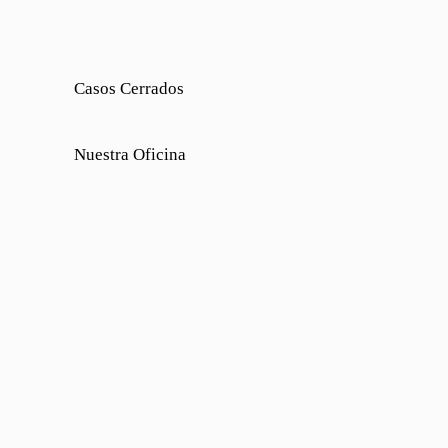
Casos Cerrados
Nuestra Oficina