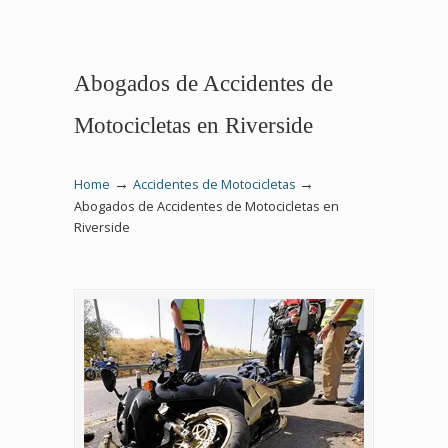
Abogados de Accidentes de
Motocicletas en Riverside
→
→
Home
Accidentes de Motocicletas
Abogados de Accidentes de Motocicletas en
Riverside