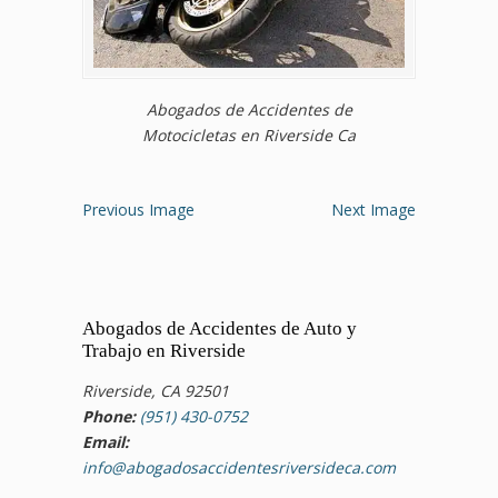
Abogados de Accidentes de
Motocicletas en Riverside Ca
Previous Image
Next Image
Abogados de Accidentes de Auto y
Trabajo en Riverside
Riverside, CA 92501
Phone:
(951) 430-0752
Email:
info@abogadosaccidentesriversideca.com